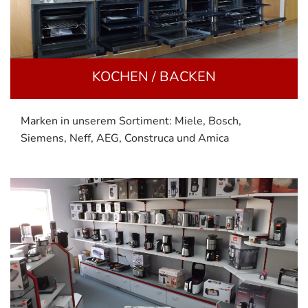
KOCHEN / BACKEN
Marken in unserem Sortiment: Miele, Bosch,
Siemens, Neff, AEG, Construca und Amica