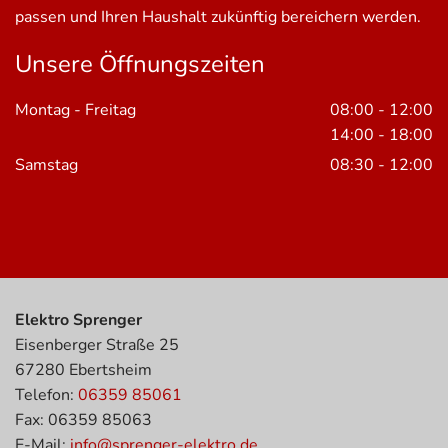
passen und Ihren Haushalt zukünftig bereichern werden.
Unsere Öffnungszeiten
Montag - Freitag
08:00 - 12:00
14:00 - 18:00
Samstag
08:30 - 12:00
Elektro Sprenger
Eisenberger Straße 25
67280 Ebertsheim
Telefon:
06359 85061
Fax: 06359 85063
E-Mail:
info@sprenger-elektro.de