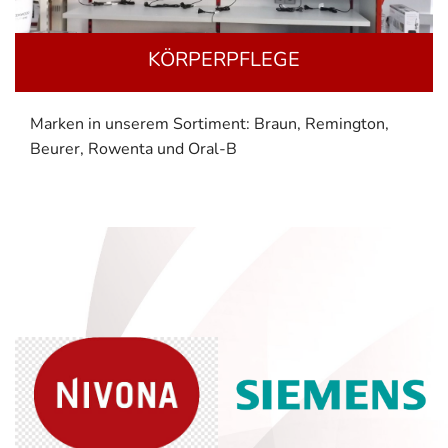
KÖRPERPFLEGE
Marken in unserem Sortiment: Braun, Remington,
Beurer, Rowenta und Oral-B