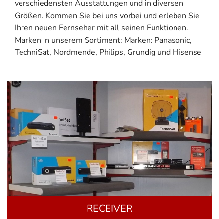
verschiedensten Ausstattungen und in diversen
Größen. Kommen Sie bei uns vorbei und erleben Sie
Ihren neuen Fernseher mit all seinen Funktionen.
Marken in unserem Sortiment: Marken: Panasonic,
TechniSat, Nordmende, Philips, Grundig und Hisense
RECEIVER