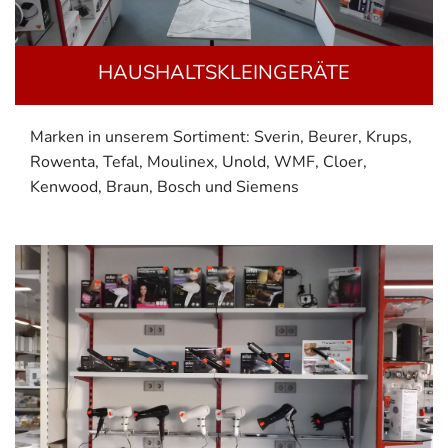
HAUSHALTSKLEINGERÄTE
Marken in unserem Sortiment: Sverin, Beurer, Krups,
Rowenta, Tefal, Moulinex, Unold, WMF, Cloer,
Kenwood, Braun, Bosch und Siemens