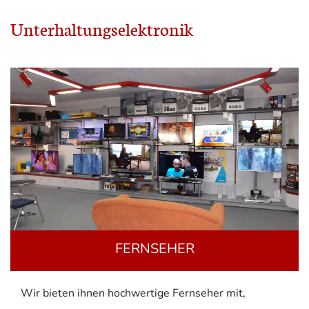
Unterhaltungselektronik
FERNSEHER
Wir bieten ihnen hochwertige Fernseher mit,