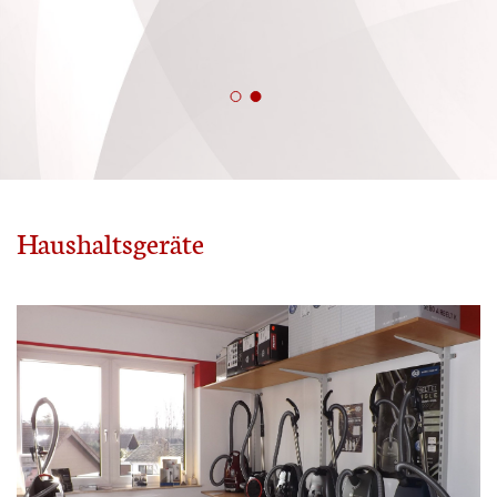
Haushaltsgeräte