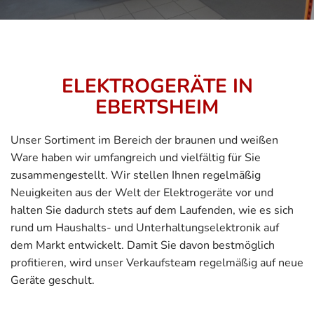
ELEKTROGERÄTE IN
EBERTSHEIM
Unser Sortiment im Bereich der braunen und weißen
Ware haben wir umfangreich und vielfältig für Sie
zusammengestellt. Wir stellen Ihnen regelmäßig
Neuigkeiten aus der Welt der Elektrogeräte vor und
halten Sie dadurch stets auf dem Laufenden, wie es sich
rund um Haushalts- und Unterhaltungselektronik auf
dem Markt entwickelt. Damit Sie davon bestmöglich
profitieren, wird unser Verkaufsteam regelmäßig auf neue
Geräte geschult.