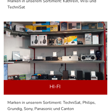
Marken in unserem Sortiment: Kathrein, Wisi und
TechniSat
HI-FI
Marken in unserem Sortiment: TechniSat, Philips,
Grundig, Sony, Panasonic und Canton