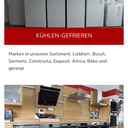
KÜHLEN-GEFRIEREN
Marken in unserem Sortiment: Liebherr, Bosch,
Siemens, Constructa, Exquisit, Amica, Beko und
gorenje