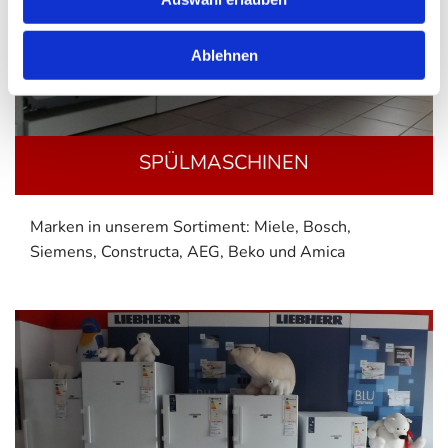
Ablehnen
SPÜLMASCHINEN
Marken in unserem Sortiment: Miele, Bosch,
Siemens, Constructa, AEG, Beko und Amica